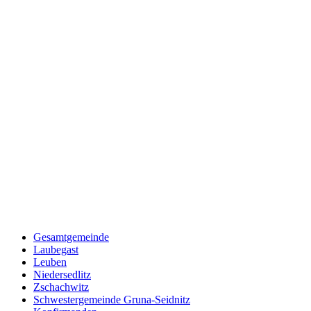
Gesamtgemeinde
Laubegast
Leuben
Niedersedlitz
Zschachwitz
Schwestergemeinde Gruna-Seidnitz