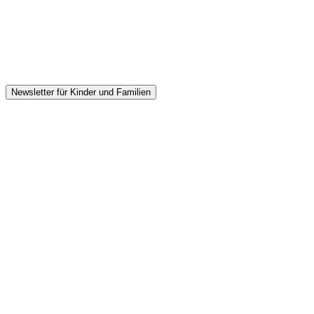
Newsletter für Kinder und Familien