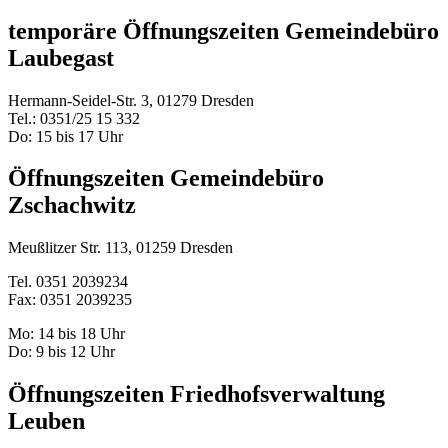
temporäre Öffnungszeiten Gemeindebüro
Laubegast
Hermann-Seidel-Str. 3, 01279 Dresden
Tel.: 0351/25 15 332
Do: 15 bis 17 Uhr
Öffnungszeiten Gemeindebüro
Zschachwitz
Meußlitzer Str. 113, 01259 Dresden
Tel. 0351 2039234
Fax: 0351 2039235
Mo: 14 bis 18 Uhr
Do: 9 bis 12 Uhr
Öffnungszeiten Friedhofsverwaltung
Leuben