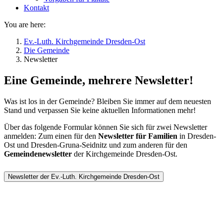
Kontakt
You are here:
Ev.-Luth. Kirchgemeinde Dresden-Ost
Die Gemeinde
Newsletter
Eine Gemeinde, mehrere Newsletter!
Was ist los in der Gemeinde? Bleiben Sie immer auf dem neuesten
Stand und verpassen Sie keine aktuellen Informationen mehr!
Über das folgende Formular können Sie sich für zwei Newsletter
anmelden: Zum einen für den
Newsletter für Familien
in Dresden-
Ost und Dresden-Gruna-Seidnitz und zum anderen für den
Gemeindenewsletter
der Kirchgemeinde Dresden-Ost.
Newsletter der Ev.-Luth. Kirchgemeinde Dresden-Ost