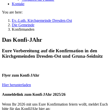
Kontakt
You are here:
Ev.-Luth. Kirchgemeinde Dresden-Ost
Die Gemeinde
Konfirmanden
Das Konfi-JAhr
Eure Vorbereitung auf die Konfirmation in den
Kirchgemeinden Dresden-Ost und Gruna-Seidnitz
Flyer zum Konfi-JAhr
Hier herunterladen
Anmeldelink zum Konfi-JAhr 2025/26
Wenn Ihr 2026 mit uns Eure Konfirmation feiern wollt, meldet Euch
bitte für das KonfiJAhr hier an: