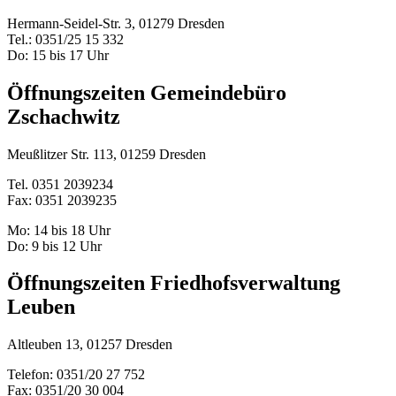
Hermann-Seidel-Str. 3, 01279 Dresden
Tel.: 0351/25 15 332
Do: 15 bis 17 Uhr
Öffnungszeiten Gemeindebüro
Zschachwitz
Meußlitzer Str. 113, 01259 Dresden
Tel. 0351 2039234
Fax: 0351 2039235
Mo: 14 bis 18 Uhr
Do: 9 bis 12 Uhr
Öffnungszeiten Friedhofsverwaltung
Leuben
Altleuben 13, 01257 Dresden
Telefon: 0351/20 27 752
Fax: 0351/20 30 004