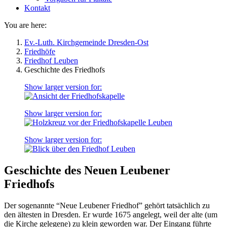
Kontakt
You are here:
Ev.-Luth. Kirchgemeinde Dresden-Ost
Friedhöfe
Friedhof Leuben
Geschichte des Friedhofs
Show larger version for:
Show larger version for:
Show larger version for:
Geschichte des Neuen Leubener
Friedhofs
Der sogenannte “Neue Leubener Friedhof” gehört tatsächlich zu
den ältesten in Dresden. Er wurde 1675 angelegt, weil der alte (um
die Kirche gelegene) zu klein geworden war. Der Eingang führte